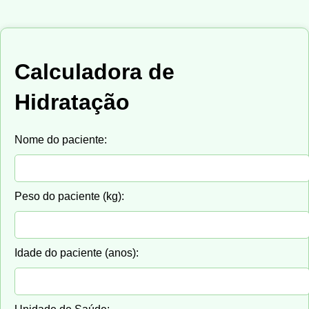
Calculadora de
Hidratação
Nome do paciente:
Peso do paciente (kg):
Idade do paciente (anos):