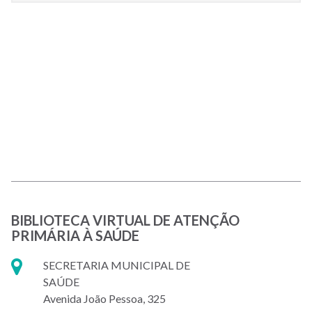
BIBLIOTECA VIRTUAL DE ATENÇÃO
PRIMÁRIA À SAÚDE
SECRETARIA MUNICIPAL DE
SAÚDE
Avenida João Pessoa, 325