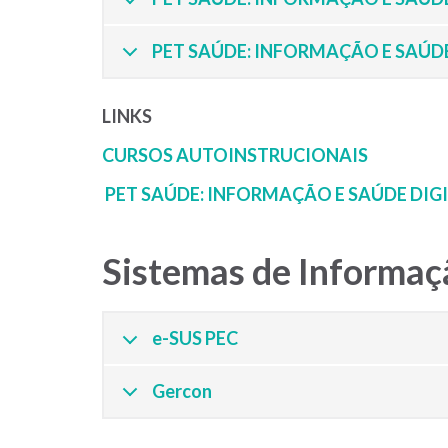
PET SAÚDE: INFORMAÇÃO E SAÚDE
LINKS
CURSOS AUTOINSTRUCIONAIS
PET SAÚDE: INFORMAÇÃO E SAÚDE DIG
Sistemas de Informaç
e-SUS PEC
Gercon