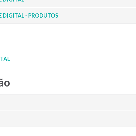
 DIGITAL - PRODUTOS
ITAL
ão