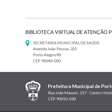
BIBLIOTECA VIRTUAL DE ATENÇÃO 
SECRETARIA MUNICIPAL DE SAÚDE
Avenida João Pessoa, 325
Porto Alegre/RS
CEP 90040-000
Prefeitura Municipal de Port
Rua João Manoel , 157 - Centro Histó
CEP 90010-030