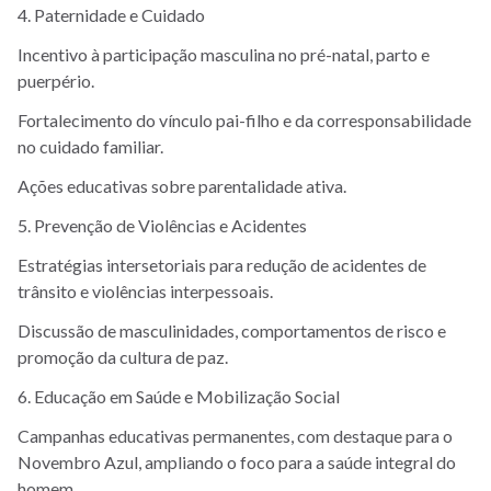
4. Paternidade e Cuidado
Incentivo à participação masculina no pré-natal, parto e
puerpério.
Fortalecimento do vínculo pai-filho e da corresponsabilidade
no cuidado familiar.
Ações educativas sobre parentalidade ativa.
5. Prevenção de Violências e Acidentes
Estratégias intersetoriais para redução de acidentes de
trânsito e violências interpessoais.
Discussão de masculinidades, comportamentos de risco e
promoção da cultura de paz.
6. Educação em Saúde e Mobilização Social
Campanhas educativas permanentes, com destaque para o
Novembro Azul, ampliando o foco para a saúde integral do
homem.