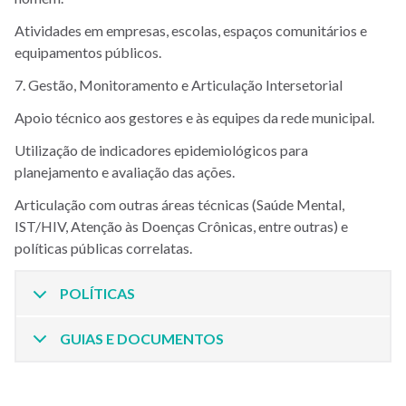
Atividades em empresas, escolas, espaços comunitários e
equipamentos públicos.
7. Gestão, Monitoramento e Articulação Intersetorial
Apoio técnico aos gestores e às equipes da rede municipal.
Utilização de indicadores epidemiológicos para
planejamento e avaliação das ações.
Articulação com outras áreas técnicas (Saúde Mental,
IST/HIV, Atenção às Doenças Crônicas, entre outras) e
políticas públicas correlatas.
POLÍTICAS
GUIAS E DOCUMENTOS