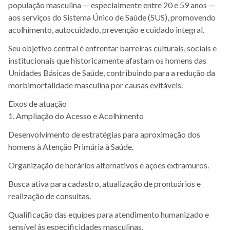
população masculina — especialmente entre 20 e 59 anos —
aos serviços do Sistema Único de Saúde (SUS), promovendo
acolhimento, autocuidado, prevenção e cuidado integral.
Seu objetivo central é enfrentar barreiras culturais, sociais e
institucionais que historicamente afastam os homens das
Unidades Básicas de Saúde, contribuindo para a redução da
morbimortalidade masculina por causas evitáveis.
Eixos de atuação
1. Ampliação do Acesso e Acolhimento
Desenvolvimento de estratégias para aproximação dos
homens à Atenção Primária à Saúde.
Organização de horários alternativos e ações extramuros.
Busca ativa para cadastro, atualização de prontuários e
realização de consultas.
Qualificação das equipes para atendimento humanizado e
sensível às especificidades masculinas.