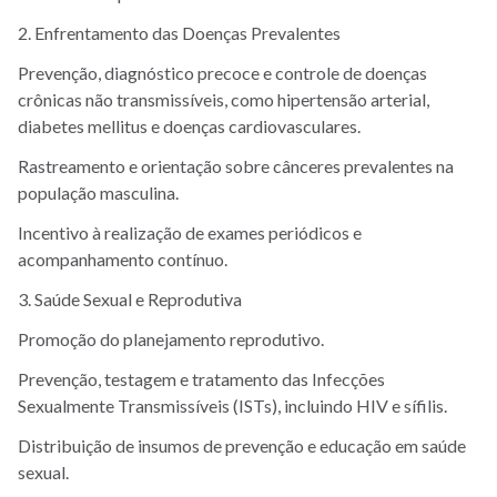
2. Enfrentamento das Doenças Prevalentes
Prevenção, diagnóstico precoce e controle de doenças
crônicas não transmissíveis, como hipertensão arterial,
diabetes mellitus e doenças cardiovasculares.
Rastreamento e orientação sobre cânceres prevalentes na
população masculina.
Incentivo à realização de exames periódicos e
acompanhamento contínuo.
3. Saúde Sexual e Reprodutiva
Promoção do planejamento reprodutivo.
Prevenção, testagem e tratamento das Infecções
Sexualmente Transmissíveis (ISTs), incluindo HIV e sífilis.
Distribuição de insumos de prevenção e educação em saúde
sexual.